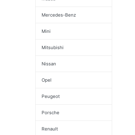
Mercedes-Benz
Mini
Mitsubishi
Nissan
Opel
Peugeot
Porsche
Renault