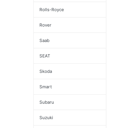
Rolls-Royce
Rover
Saab
SEAT
Skoda
Smart
Subaru
Suzuki