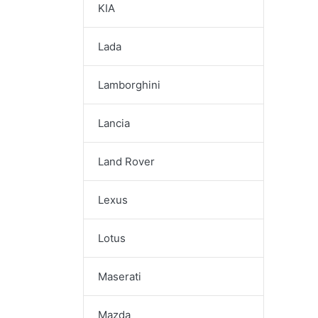
KIA
Lada
Lamborghini
Lancia
Land Rover
Lexus
Lotus
Maserati
Mazda