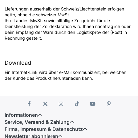
Lieferungen ausserhalb der Schweiz/Liechtenstein erfolgen
netto, ohne die schweizer MwSt.
Ihre Landes-MwSt. sowie allfällige Zollgebühr für die
Dienstleistung der Zolldeklaration wird Ihnen nachträglich oder
beim Empfang der Ware durch den Logistikprovider (Post) in
Rechnung gestellt.
Download
Ein Internet-Link wird über e-Mail kommuniziert, bei welchen
der Kunde das Produkt herunterladen kann.
Informationen
Service, Versand & Zahlung
Firma, Impressum & Datenschutz
Newsletter abonnieren