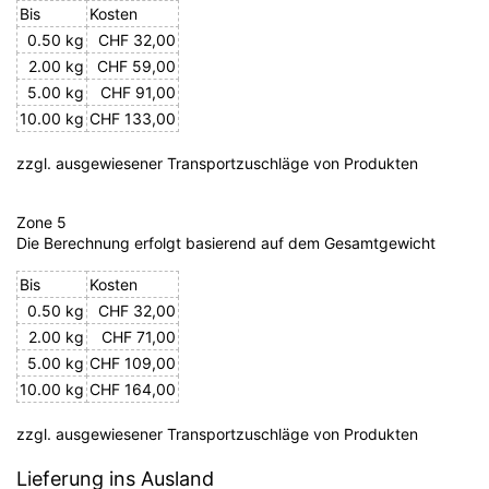
Bis
Kosten
0.50 kg
CHF 32,00
2.00 kg
CHF 59,00
5.00 kg
CHF 91,00
10.00 kg
CHF 133,00
zzgl. ausgewiesener Transportzuschläge von Produkten
Zone 5
Die Berechnung erfolgt basierend auf dem Gesamtgewicht
Bis
Kosten
0.50 kg
CHF 32,00
2.00 kg
CHF 71,00
5.00 kg
CHF 109,00
10.00 kg
CHF 164,00
zzgl. ausgewiesener Transportzuschläge von Produkten
Lieferung ins Ausland