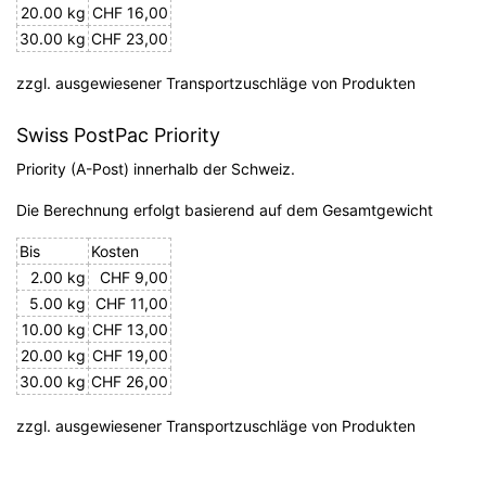
20.00 kg
CHF 16,00
30.00 kg
CHF 23,00
zzgl. ausgewiesener Transportzuschläge von Produkten
Swiss PostPac Priority
Priority (A-Post) innerhalb der Schweiz.
Die Berechnung erfolgt basierend auf dem Gesamtgewicht
Bis
Kosten
2.00 kg
CHF 9,00
5.00 kg
CHF 11,00
10.00 kg
CHF 13,00
20.00 kg
CHF 19,00
30.00 kg
CHF 26,00
zzgl. ausgewiesener Transportzuschläge von Produkten