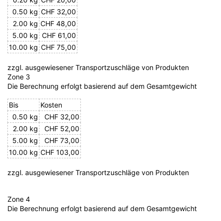
0.50 kg
CHF 32,00
2.00 kg
CHF 48,00
5.00 kg
CHF 61,00
10.00 kg
CHF 75,00
zzgl. ausgewiesener Transportzuschläge von Produkten
Zone 3
Die Berechnung erfolgt basierend auf dem Gesamtgewicht
Bis
Kosten
0.50 kg
CHF 32,00
2.00 kg
CHF 52,00
5.00 kg
CHF 73,00
10.00 kg
CHF 103,00
zzgl. ausgewiesener Transportzuschläge von Produkten
Zone 4
Die Berechnung erfolgt basierend auf dem Gesamtgewicht