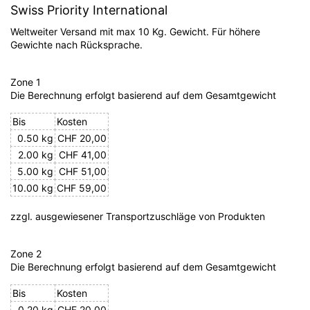
Swiss Priority International
Weltweiter Versand mit max 10 Kg. Gewicht. Für höhere
Gewichte nach Rücksprache.
Zone 1
Die Berechnung erfolgt basierend auf dem Gesamtgewicht
Bis
Kosten
0.50 kg
CHF 20,00
2.00 kg
CHF 41,00
5.00 kg
CHF 51,00
10.00 kg
CHF 59,00
zzgl. ausgewiesener Transportzuschläge von Produkten
Zone 2
Die Berechnung erfolgt basierend auf dem Gesamtgewicht
Bis
Kosten
0.20 kg
CHF 20,00