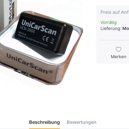
Preis auf An
Vorrätig
Lieferung:
Mo,
Merken
Beschreibung
Bewertungen