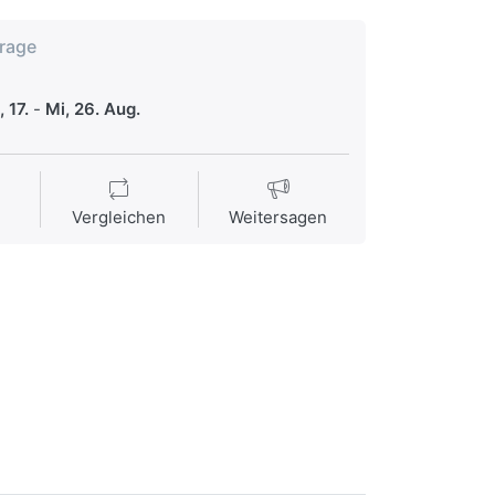
frage
 17.
-
Mi, 26. Aug.
Vergleichen
Weitersagen